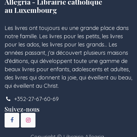
Allegria - Librairie catholique
au Luxembourg
Les livres ont toujours eu une grande place dans
notre famille. Les livres pour les petits, les livres
pour les ados, les livres pour les grands... Les
années passant, j'ai découvert plusieurs maisons
d'éditions, qui développent toute une gamme de
beaux livres pour enfants, adolescents et adultes,
des livres qui donnent la joie, qui éveillent au beau,
qui éveillent au Christ.
+352-27-67-60-69
Suivez-nous