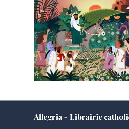
Allegria - Librairie cath