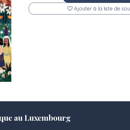
Ajouter à la liste de sou
olique au Luxembourg