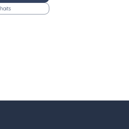
haits