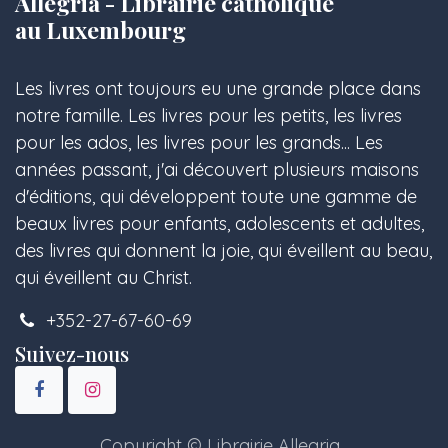
Allegria - Librairie catholique
au Luxembourg
Les livres ont toujours eu une grande place dans
notre famille. Les livres pour les petits, les livres
pour les ados, les livres pour les grands... Les
années passant, j'ai découvert plusieurs maisons
d'éditions, qui développent toute une gamme de
beaux livres pour enfants, adolescents et adultes,
des livres qui donnent la joie, qui éveillent au beau,
qui éveillent au Christ.
+352-27-67-60-69
Suivez-nous
Copyright © Librairie Allegria