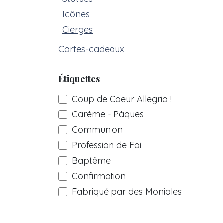
Icônes
Cierges
Cartes-cadeaux
Étiquettes
Coup de Coeur Allegria !
Carême - Pâques
Communion
Profession de Foi
Baptême
Confirmation
Fabriqué par des Moniales