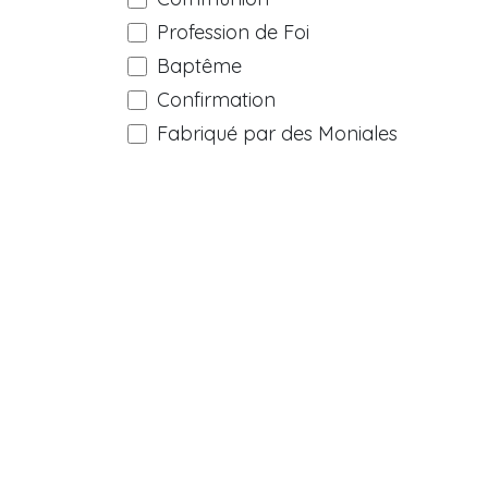
Profession de Foi
Baptême
Confirmation
Fabriqué par des Moniales