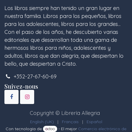
Los libros siempre han tenido un gran lugar en
nuestra familia. Libros para los pequeños, libros
para los adolescentes, libros para los grandes...
Con el paso de los años, he descubierto varias
editoriales que desarrollan toda una gama de
hermosos libros para niños, adolescentes y
adultos, libros que dan alegría, que despiertan lo
bello, que despiertan a Cristo.
+352-27-67-60-69
Suivez-nous
Copyright © Librería Allegria
English (UK)
|
Français
|
Español
Con tecnología de
- El mejor
Comercio electrónico de