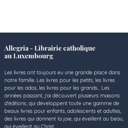
Allegria - Librairie catholique
au Luxembourg
Les livres ont toujours eu une grande place dans
notre famille. Les livres pour les petits, les livres
pour les ados, les livres pour les grands... Les
années passant, j'ai découvert plusieurs maisons
d'éditions, qui développent toute une gamme de
beaux livres pour enfants, adolescents et adultes,
des livres qui donnent la joie, qui éveillent au beau,
qui éveillent au Christ.