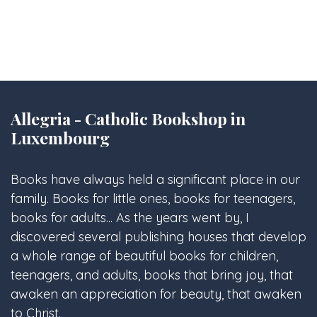
Allegria - Catholic Bookshop in
Luxembourg
Books have always held a significant place in our
family. Books for little ones, books for teenagers,
books for adults... As the years went by, I
discovered several publishing houses that develop
a whole range of beautiful books for children,
teenagers, and adults, books that bring joy, that
awaken an appreciation for beauty, that awaken
to Christ.