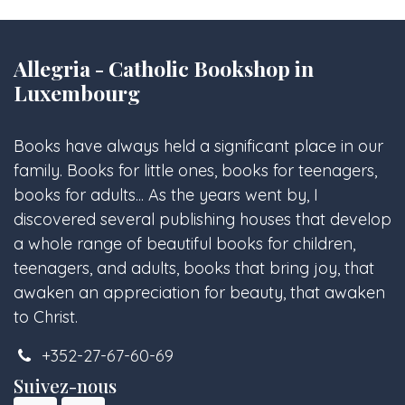
Allegria - Catholic Bookshop in
Luxembourg
Books have always held a significant place in our
family. Books for little ones, books for teenagers,
books for adults... As the years went by, I
discovered several publishing houses that develop
a whole range of beautiful books for children,
teenagers, and adults, books that bring joy, that
awaken an appreciation for beauty, that awaken
to Christ.
+352-27-67-60-69
Suivez-nous