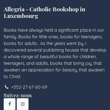
Allegria - Catholic Bookshop in
Luxembourg
Books have always held a significant place in our
family. Books for little ones, books for teenagers,
books for adults... As the years went by, I
discovered several publishing houses that develop
a whole range of beautiful books for children,
teenagers, and adults, books that bring joy, that
awaken an appreciation for beauty, that awaken
to Christ.
+352-27-67-60-69
Suivez-nous