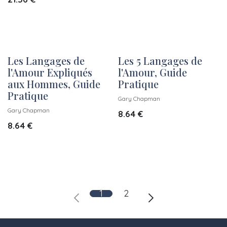
Les Langages de
Les 5 Langages de
l'Amour Expliqués
l'Amour, Guide
aux Hommes, Guide
Pratique
Pratique
Gary Chapman
Gary Chapman
8.64
€
8.64
€
1
2