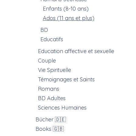
Enfants (8-10 ans)
Ados (11 ans et plus)
BD
Educatifs
Education affective et sexuelle
Couple
Vie Spirituelle
Témoignages et Saints
Romans
BD Adultes
Sciences Humaines
Bücher 🇩🇪
Books 🇬🇧