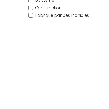
Baptême
Confirmation
Fabriqué par des Moniales