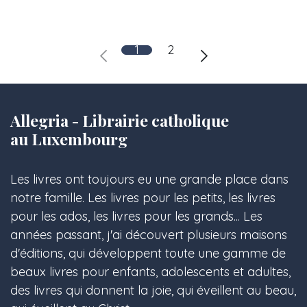
1
2
Allegria - Librairie catholique
au Luxembourg
Les livres ont toujours eu une grande place dans
notre famille. Les livres pour les petits, les livres
pour les ados, les livres pour les grands... Les
années passant, j'ai découvert plusieurs maisons
d'éditions, qui développent toute une gamme de
beaux livres pour enfants, adolescents et adultes,
des livres qui donnent la joie, qui éveillent au beau,