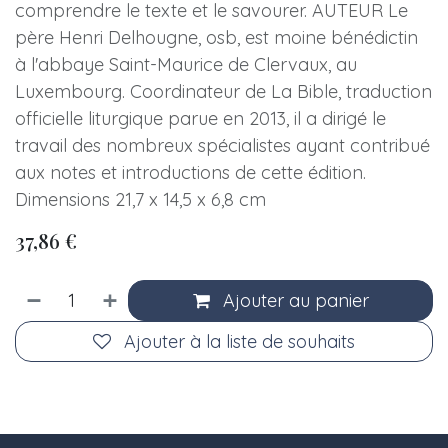
comprendre le texte et le savourer. AUTEUR Le
père Henri Delhougne, osb, est moine bénédictin
à l'abbaye Saint-Maurice de Clervaux, au
Luxembourg. Coordinateur de La Bible, traduction
officielle liturgique parue en 2013, il a dirigé le
travail des nombreux spécialistes ayant contribué
aux notes et introductions de cette édition.
Dimensions 21,7 x 14,5 x 6,8 cm
37,86
€
Ajouter au panier
Ajouter à la liste de souhaits