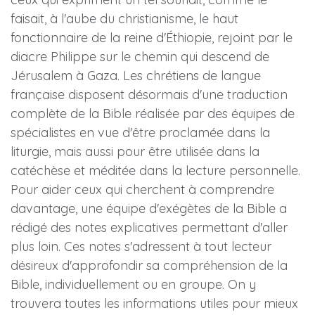
faisait, à l'aube du christianisme, le haut
fonctionnaire de la reine d'Éthiopie, rejoint par le
diacre Philippe sur le chemin qui descend de
Jérusalem à Gaza. Les chrétiens de langue
française disposent désormais d'une traduction
complète de la Bible réalisée par des équipes de
spécialistes en vue d'être proclamée dans la
liturgie, mais aussi pour être utilisée dans la
catéchèse et méditée dans la lecture personnelle.
Pour aider ceux qui cherchent à comprendre
davantage, une équipe d'exégètes de la Bible a
rédigé des notes explicatives permettant d'aller
plus loin. Ces notes s'adressent à tout lecteur
désireux d'approfondir sa compréhension de la
Bible, individuellement ou en groupe. On y
trouvera toutes les informations utiles pour mieux