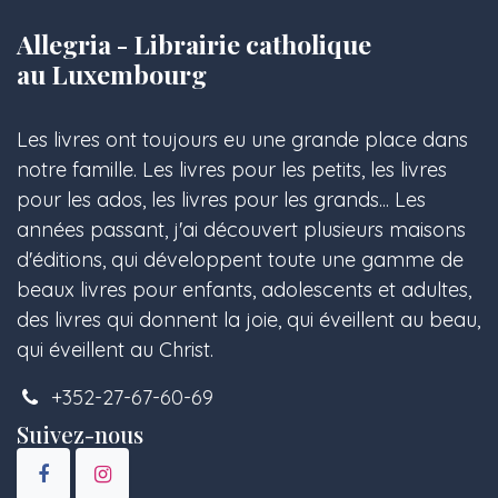
Allegria - Librairie catholique
au Luxembourg
Les livres ont toujours eu une grande place dans
notre famille. Les livres pour les petits, les livres
pour les ados, les livres pour les grands... Les
années passant, j'ai découvert plusieurs maisons
d'éditions, qui développent toute une gamme de
beaux livres pour enfants, adolescents et adultes,
des livres qui donnent la joie, qui éveillent au beau,
qui éveillent au Christ.
+352-27-67-60-69
Suivez-nous