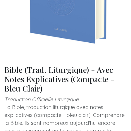
Bible (Trad. Liturgique) - Avec
Notes Explicatives (Compacte -
Bleu Clair)
Traduction Officielle
Liturgique
La Bible, traduction liturgique avec notes
explicatives (compacte - bleu clair). Comprendre
la Bible. Ils sont nombreux aujourd'hui encore
ceux qui expriment un tel souhait, comme le