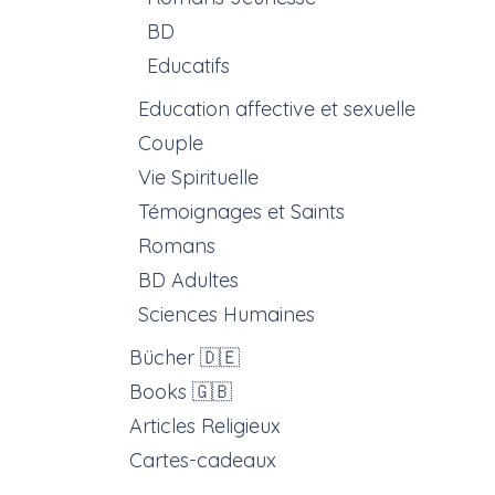
BD
Educatifs
Education affective et sexuelle
Couple
Vie Spirituelle
Témoignages et Saints
Romans
BD Adultes
Sciences Humaines
Bücher 🇩🇪
Books 🇬🇧
Articles Religieux
Cartes-cadeaux