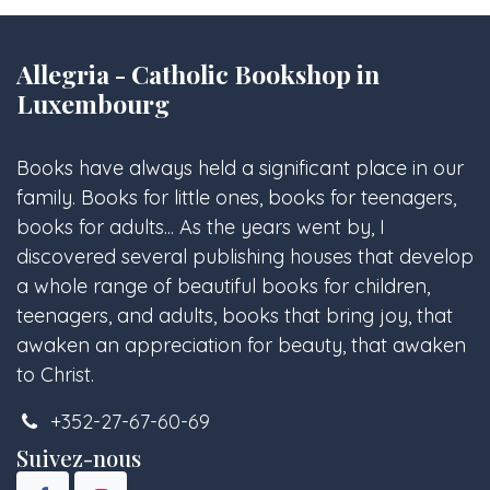
Allegria - Catholic Bookshop in
Luxembourg
Books have always held a significant place in our
family. Books for little ones, books for teenagers,
books for adults... As the years went by, I
discovered several publishing houses that develop
a whole range of beautiful books for children,
teenagers, and adults, books that bring joy, that
awaken an appreciation for beauty, that awaken
to Christ.
+352-27-67-60-69
Suivez-nous