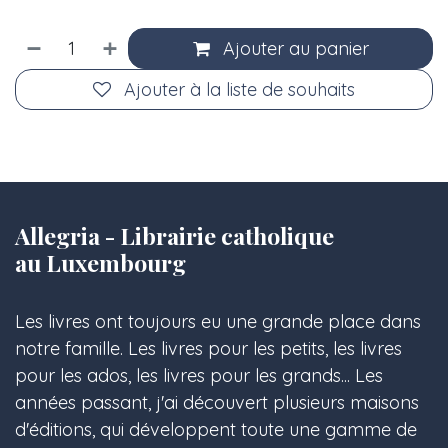
Ajouter au panier
Ajouter à la liste de souhaits
Allegria - Librairie catholique
au Luxembourg
Les livres ont toujours eu une grande place dans
notre famille. Les livres pour les petits, les livres
pour les ados, les livres pour les grands... Les
années passant, j'ai découvert plusieurs maisons
d'éditions, qui développent toute une gamme de