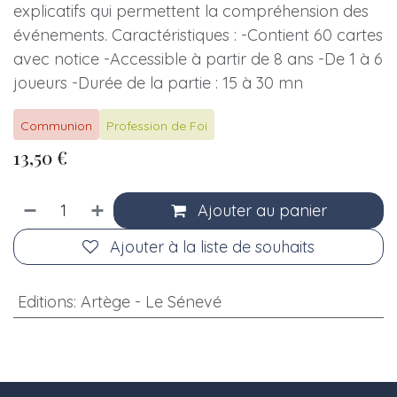
explicatifs qui permettent la compréhension des
événements. Caractéristiques : -Contient 60 cartes
avec notice -Accessible à partir de 8 ans -De 1 à 6
joueurs -Durée de la partie : 15 à 30 mn
Communion
Profession de Foi
13,50
€
Ajouter au panier
Ajouter à la liste de souhaits
Editions
:
Artège - Le Sénevé