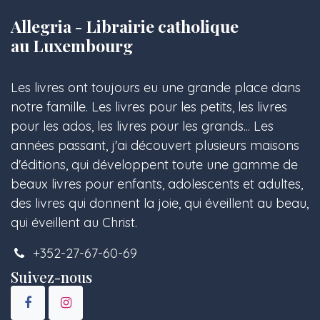
Allegria - Librairie catholique
au Luxembourg
Les livres ont toujours eu une grande place dans
notre famille. Les livres pour les petits, les livres
pour les ados, les livres pour les grands... Les
années passant, j'ai découvert plusieurs maisons
d'éditions, qui développent toute une gamme de
beaux livres pour enfants, adolescents et adultes,
des livres qui donnent la joie, qui éveillent au beau,
qui éveillent au Christ.
+352-27-67-60-69
Suivez-nous