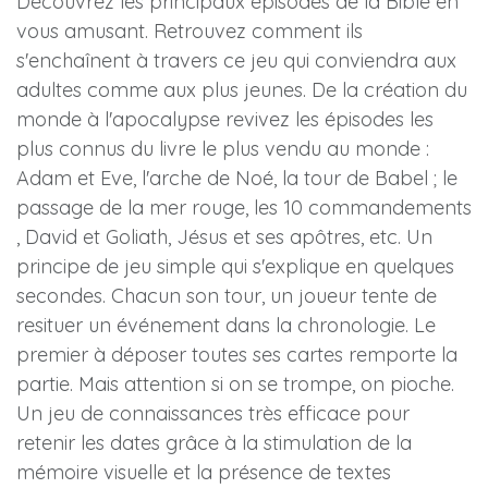
Découvrez les principaux épisodes de la Bible en
vous amusant. Retrouvez comment ils
s'enchaînent à travers ce jeu qui conviendra aux
adultes comme aux plus jeunes. De la création du
monde à l'apocalypse revivez les épisodes les
plus connus du livre le plus vendu au monde :
Adam et Eve, l'arche de Noé, la tour de Babel ; le
passage de la mer rouge, les 10 commandements
, David et Goliath, Jésus et ses apôtres, etc. Un
principe de jeu simple qui s'explique en quelques
secondes. Chacun son tour, un joueur tente de
resituer un événement dans la chronologie. Le
premier à déposer toutes ses cartes remporte la
partie. Mais attention si on se trompe, on pioche.
Un jeu de connaissances très efficace pour
retenir les dates grâce à la stimulation de la
mémoire visuelle et la présence de textes