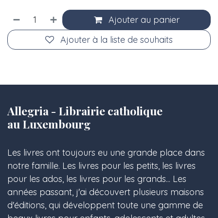
Ajouter au panier
Ajouter à la liste de souhaits
Allegria - Librairie catholique
au Luxembourg
Les livres ont toujours eu une grande place dans
notre famille. Les livres pour les petits, les livres
pour les ados, les livres pour les grands... Les
années passant, j'ai découvert plusieurs maisons
d'éditions, qui développent toute une gamme de