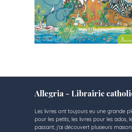
Allegria - Librairie cath
Les livres ont toujours eu une grande pl
pour les petits, les livres pour les ados, 
passant, j'ai découvert plusieurs maison