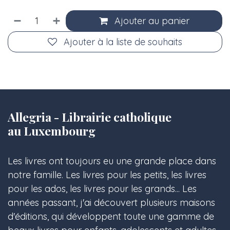
Ajouter au panier
Ajouter à la liste de souhaits
Allegria - Librairie catholique
au Luxembourg
Les livres ont toujours eu une grande place dans
notre famille. Les livres pour les petits, les livres
pour les ados, les livres pour les grands... Les
années passant, j'ai découvert plusieurs maisons
d'éditions, qui développent toute une gamme de