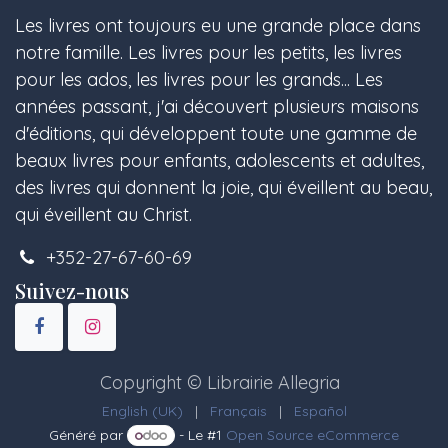
Les livres ont toujours eu une grande place dans
notre famille. Les livres pour les petits, les livres
pour les ados, les livres pour les grands... Les
années passant, j'ai découvert plusieurs maisons
d'éditions, qui développent toute une gamme de
beaux livres pour enfants, adolescents et adultes,
des livres qui donnent la joie, qui éveillent au beau,
qui éveillent au Christ.
+352-27-67-60-69
Suivez-nous
Copyright © Librairie Allegria
English (UK)
|
Français
|
Español
Généré par
- Le #1
Open Source eCommerce