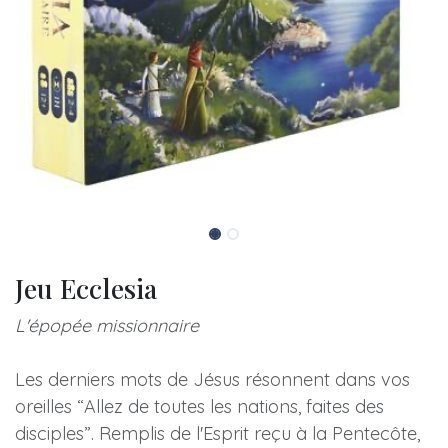
Jeu Ecclesia
L'épopée missionnaire
Les derniers mots de Jésus résonnent dans vos
oreilles “Allez de toutes les nations, faites des
disciples”. Remplis de l'Esprit reçu à la Pentecôte,