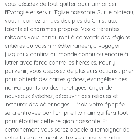
vous décidez de tout quitter pour annoncer
l'Evangile et servir l’Eglise naissante. Sur le plateau,
vous incarnez un des disciples du Christ aux
talents et charismes propres. Vos différentes
missions vous conduiront à convertir des régions
entières du bassin méditerranéen, à voyager
jusqu'aux confins du monde connu ou encore à
lutter avec force contre les hérésies. Pour y
parvenir, vous disposez de plusieurs actions : prier
pour obtenir des cartes grâces, évangéliser des
non-croyants ou des hérétiques, ériger de
nouveaux évêchés, découvrir des reliques et
instaurer des pèlerinages, ... Mais votre épopée
sera entravée par l’Empire Romain qui fera tout
pour étouffer cette religion naissante. Et
certainement vous serez appelé à témoigner de
votre foi en donnant votre vie dans le martyr !