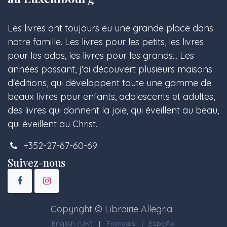
Les livres ont toujours eu une grande place dans
notre famille. Les livres pour les petits, les livres
pour les ados, les livres pour les grands... Les
années passant, j'ai découvert plusieurs maisons
d'éditions, qui développent toute une gamme de
beaux livres pour enfants, adolescents et adultes,
des livres qui donnent la joie, qui éveillent au beau,
qui éveillent au Christ.
+352-27-67-60-69
Suivez-nous
Copyright © Librairie Allegria
English (UK)
|
Français
|
Español