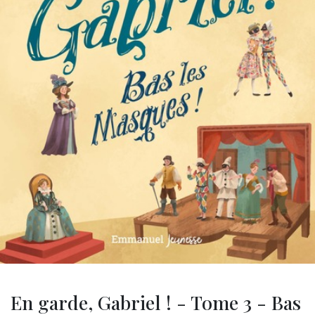
En garde, Gabriel ! - Tome 3 - Bas