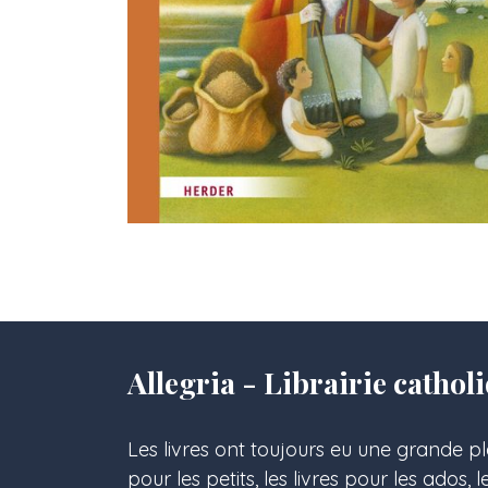
Allegria - Librairie cath
Les livres ont toujours eu une grande pl
pour les petits, les livres pour les ados, 