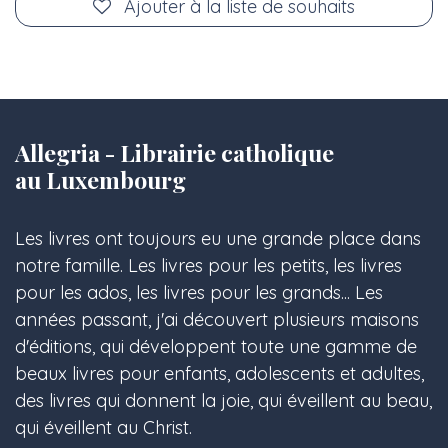
Ajouter à la liste de souhaits
Allegria - Librairie catholique
au Luxembourg
Les livres ont toujours eu une grande place dans
notre famille. Les livres pour les petits, les livres
pour les ados, les livres pour les grands... Les
années passant, j'ai découvert plusieurs maisons
d'éditions, qui développent toute une gamme de
beaux livres pour enfants, adolescents et adultes,
des livres qui donnent la joie, qui éveillent au beau,
qui éveillent au Christ.