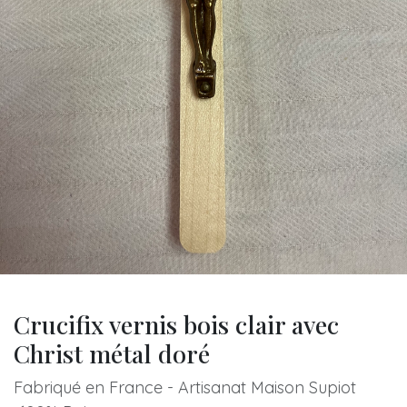
Crucifix vernis bois clair avec
Christ métal doré
Fabriqué en France - Artisanat Maison Supiot