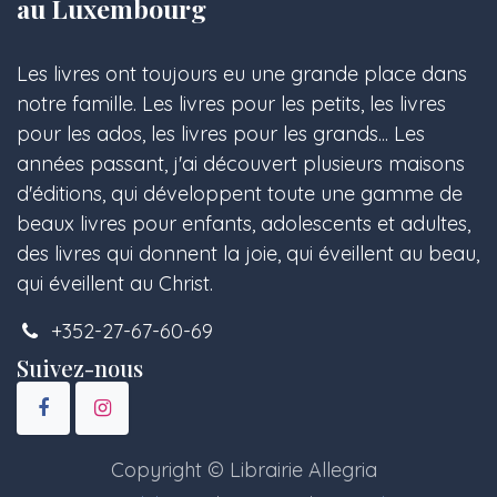
au Luxembourg
Les livres ont toujours eu une grande place dans
notre famille. Les livres pour les petits, les livres
pour les ados, les livres pour les grands... Les
années passant, j'ai découvert plusieurs maisons
d'éditions, qui développent toute une gamme de
beaux livres pour enfants, adolescents et adultes,
des livres qui donnent la joie, qui éveillent au beau,
qui éveillent au Christ.
+352-27-67-60-69
Suivez-nous
Copyright © Librairie Allegria