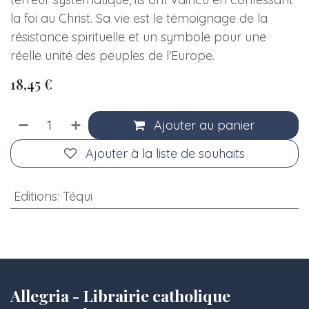
la foi au Christ. Sa vie est le témoignage de la
résistance spirituelle et un symbole pour une
réelle unité des peuples de l'Europe.
18,45
€
Ajouter au panier
Ajouter à la liste de souhaits
Editions
:
Téqui
Allegria - Librairie catholique