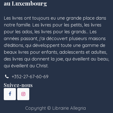
au Luxembourg
Les livres ont toujours eu une grande place dans
notre famille. Les livres pour les petits, les livres
pour les ados, les livres pour les grands... Les
années passant, j'ai découvert plusieurs maisons
d'éditions, qui développent toute une gamme de
beaux livres pour enfants, adolescents et adultes,
des livres qui donnent la joie, qui éveillent au beau,
qui éveillent au Christ.
+352-27-67-60-69
Suivez-nous
Copyright © Librairie Allegria