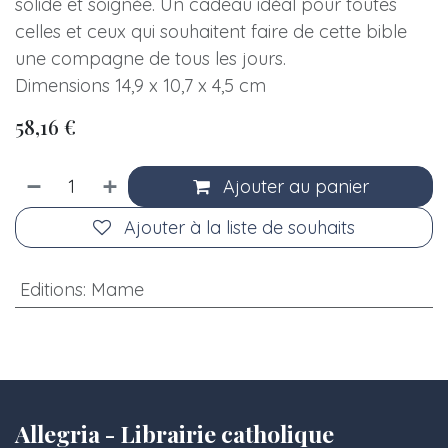
solide et soignée. Un cadeau idéal pour toutes
celles et ceux qui souhaitent faire de cette bible
une compagne de tous les jours.
Dimensions 14,9 x 10,7 x 4,5 cm
58,16
€
Ajouter au panier
Ajouter à la liste de souhaits
Editions
:
Mame
Allegria - Librairie catholique