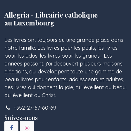
Allegria - Librairie catholique
au Luxembourg
Les livres ont toujours eu une grande place dans
notre famille. Les livres pour les petits, les livres
pour les ados, les livres pour les grands... Les
années passant, j'ai découvert plusieurs maisons
d'éditions, qui développent toute une gamme de
beaux livres pour enfants, adolescents et adultes,
des livres qui donnent la joie, qui éveillent au beau,
qui éveillent au Christ.
+352-27-67-60-69
Suivez-nous