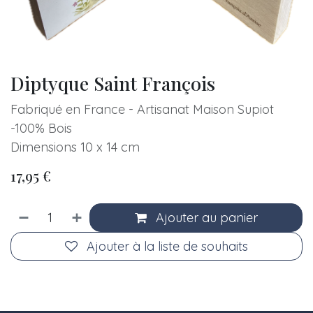
Diptyque Saint François
Fabriqué en France - Artisanat Maison Supiot
-100% Bois
Dimensions 10 x 14 cm
17,95
€
Ajouter au panier
Ajouter à la liste de souhaits