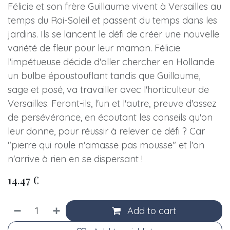
Félicie et son frère Guillaume vivent à Versailles au
temps du Roi-Soleil et passent du temps dans les
jardins. Ils se lancent le défi de créer une nouvelle
variété de fleur pour leur maman. Félicie
l'impétueuse décide d'aller chercher en Hollande
un bulbe époustouflant tandis que Guillaume,
sage et posé, va travailler avec l'horticulteur de
Versailles. Feront-ils, l'un et l'autre, preuve d'assez
de persévérance, en écoutant les conseils qu'on
leur donne, pour réussir à relever ce défi ? Car
"pierre qui roule n'amasse pas mousse" et l'on
n'arrive à rien en se dispersant !
14.47
€
Add to cart