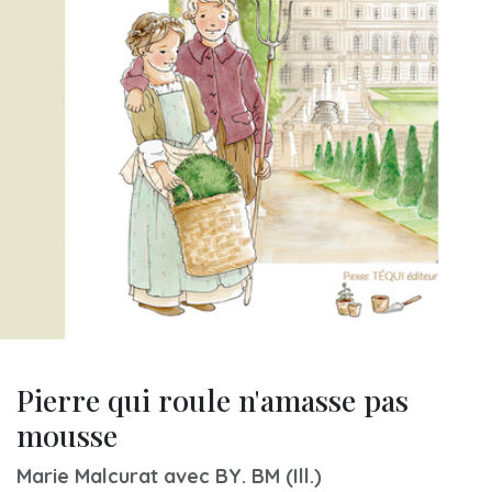
Pierre qui roule n'amasse pas
mousse
Marie Malcurat avec BY. BM (Ill.)