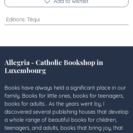
Add to wishlist
Editions
:
Téqui
Allegria - Catholic Bookshop in
Luxembourg
Books have always held a significant place in our
family. Books for little ones, books for teenagers,
books for adults... As the years went by, I
discovered several publishing houses that develop
a whole range of beautiful books for children,
teenagers, and adults, books that bring joy, that