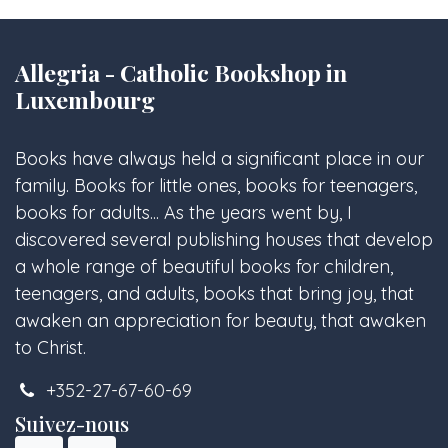
Allegria - Catholic Bookshop in
Luxembourg
Books have always held a significant place in our
family. Books for little ones, books for teenagers,
books for adults... As the years went by, I
discovered several publishing houses that develop
a whole range of beautiful books for children,
teenagers, and adults, books that bring joy, that
awaken an appreciation for beauty, that awaken
to Christ.
+352-27-67-60-69
Suivez-nous