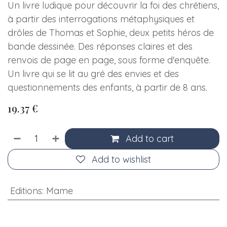
Un livre ludique pour découvrir la foi des chrétiens,
à partir des interrogations métaphysiques et
drôles de Thomas et Sophie, deux petits héros de
bande dessinée. Des réponses claires et des
renvois de page en page, sous forme d'enquête.
Un livre qui se lit au gré des envies et des
questionnements des enfants, à partir de 8 ans.
19.37
€
Add to cart
Add to wishlist
Editions
:
Mame