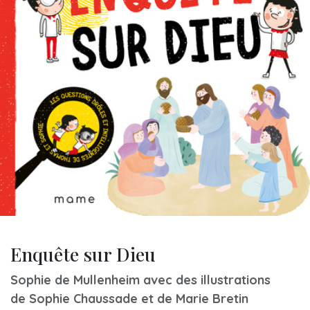
Enquête sur Dieu
Sophie de Mullenheim avec des illustrations
de Sophie Chaussade et de Marie Bretin