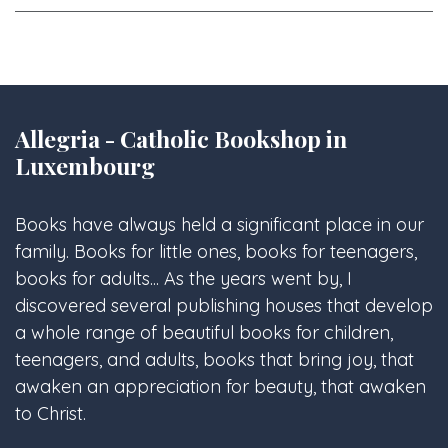
Allegria - Catholic Bookshop in
Luxembourg
Books have always held a significant place in our
family. Books for little ones, books for teenagers,
books for adults... As the years went by, I
discovered several publishing houses that develop
a whole range of beautiful books for children,
teenagers, and adults, books that bring joy, that
awaken an appreciation for beauty, that awaken
to Christ.