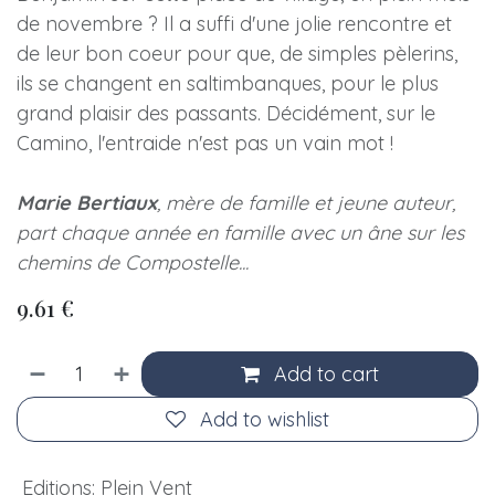
de novembre ? Il a suffi d'une jolie rencontre et
de leur bon coeur pour que, de simples pèlerins,
ils se changent en saltimbanques, pour le plus
grand plaisir des passants. Décidément, sur le
Camino, l'entraide n'est pas un vain mot !
Marie Bertiaux
, mère de famille et jeune auteur,
part chaque année en famille avec un âne sur les
chemins de Compostelle...
9.61
€
Add to cart
Add to wishlist
Editions
:
Plein Vent