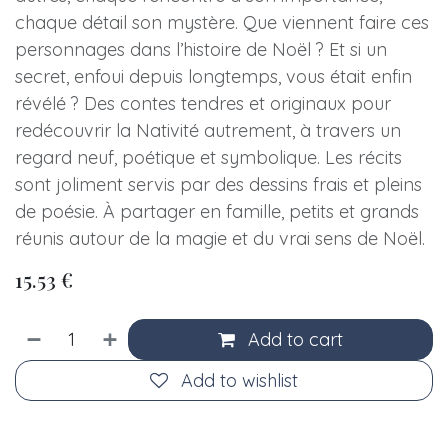
chaque détail son mystère. Que viennent faire ces
personnages dans l’histoire de Noël ? Et si un
secret, enfoui depuis longtemps, vous était enfin
révélé ? Des contes tendres et originaux pour
redécouvrir la Nativité autrement, à travers un
regard neuf, poétique et symbolique. Les récits
sont joliment servis par des dessins frais et pleins
de poésie. À partager en famille, petits et grands
réunis autour de la magie et du vrai sens de Noël.
15.53
€
Add to cart
Add to wishlist