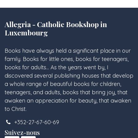
Allegria - Catholic Bookshop in
Luxembourg
Books have always held a significant place in our
family. Books for little ones, books for teenagers,
books for adults... As the years went by, I
discovered several publishing houses that develop
a whole range of beautiful books for children,
teenagers, and adults, books that bring joy, that
awaken an appreciation for beauty, that awaken
to Christ.
+352-27-67-60-69
Suivez-nous