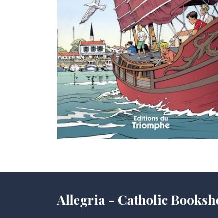
Allegria - Catholic Books