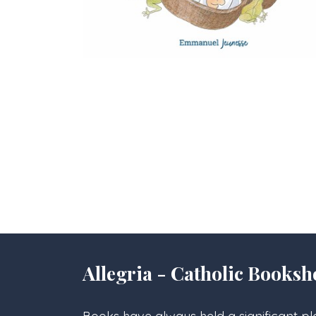
Allegria - Catholic Books