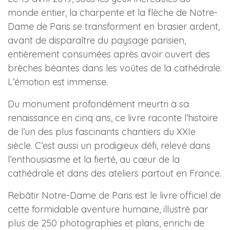
monde entier, la charpente et la flèche de Notre-
Dame de Paris se transforment en brasier ardent,
avant de disparaître du paysage parisien,
entièrement consumées après avoir ouvert des
brèches béantes dans les voûtes de la cathédrale.
L’émotion est immense.
Du monument profondément meurtri à sa
renaissance en cinq ans, ce livre raconte l’histoire
de l’un des plus fascinants chantiers du XXIe
siècle. C’est aussi un prodigieux défi, relevé dans
l’enthousiasme et la fierté, au cœur de la
cathédrale et dans des ateliers partout en France.
Rebâtir Notre-Dame de Paris est le livre officiel de
cette formidable aventure humaine, illustré par
plus de 250 photographies et plans, enrichi de