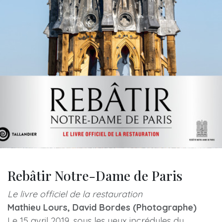
Rebâtir Notre-Dame de Paris
Le livre officiel de la restauration
Mathieu Lours, David Bordes (Photographe)
Le 15 avril 2019, sous les yeux incrédules du