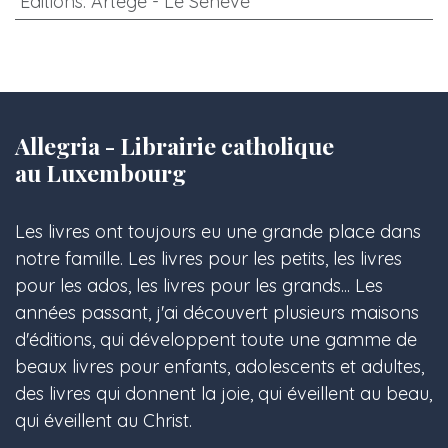
Editions
:
Artège - Le Sénevé
Allegria - Librairie catholique
au Luxembourg
Les livres ont toujours eu une grande place dans
notre famille. Les livres pour les petits, les livres
pour les ados, les livres pour les grands... Les
années passant, j'ai découvert plusieurs maisons
d'éditions, qui développent toute une gamme de
beaux livres pour enfants, adolescents et adultes,
des livres qui donnent la joie, qui éveillent au beau,
qui éveillent au Christ.