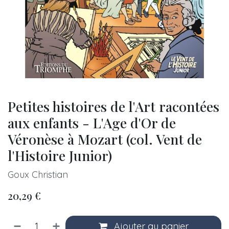
Petites histoires de l'Art racontées
aux enfants - L'Age d'Or de
Véronèse à Mozart (col. Vent de
l'Histoire Junior)
Goux Christian
20,29
€
Ajouter au panier