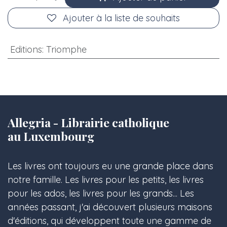
Ajouter à la liste de souhaits
Editions
:
Triomphe
Allegria - Librairie catholique
au Luxembourg
Les livres ont toujours eu une grande place dans
notre famille. Les livres pour les petits, les livres
pour les ados, les livres pour les grands... Les
années passant, j'ai découvert plusieurs maisons
d'éditions, qui développent toute une gamme de