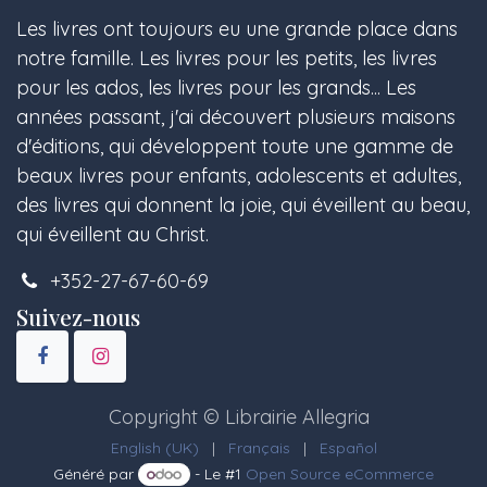
Les livres ont toujours eu une grande place dans
notre famille. Les livres pour les petits, les livres
pour les ados, les livres pour les grands... Les
années passant, j'ai découvert plusieurs maisons
d'éditions, qui développent toute une gamme de
beaux livres pour enfants, adolescents et adultes,
des livres qui donnent la joie, qui éveillent au beau,
qui éveillent au Christ.
+352-27-67-60-69
Suivez-nous
Copyright © Librairie Allegria
English (UK)
|
Français
|
Español
Généré par
- Le #1
Open Source eCommerce