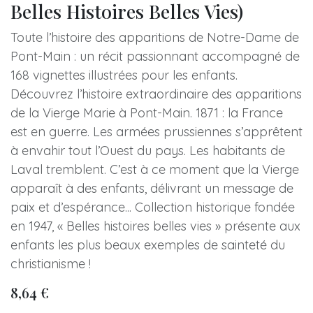
Belles Histoires Belles Vies)
Toute l’histoire des apparitions de Notre-Dame de
Pont-Main : un récit passionnant accompagné de
168 vignettes illustrées pour les enfants.
Découvrez l’histoire extraordinaire des apparitions
de la Vierge Marie à Pont-Main. 1871 : la France
est en guerre. Les armées prussiennes s’apprêtent
à envahir tout l’Ouest du pays. Les habitants de
Laval tremblent. C’est à ce moment que la Vierge
apparaît à des enfants, délivrant un message de
paix et d’espérance... Collection historique fondée
en 1947, « Belles histoires belles vies » présente aux
enfants les plus beaux exemples de sainteté du
christianisme !
8,64
€