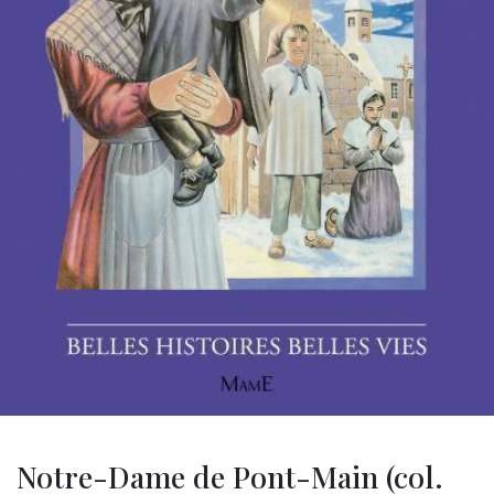
Notre-Dame de Pont-Main (col.