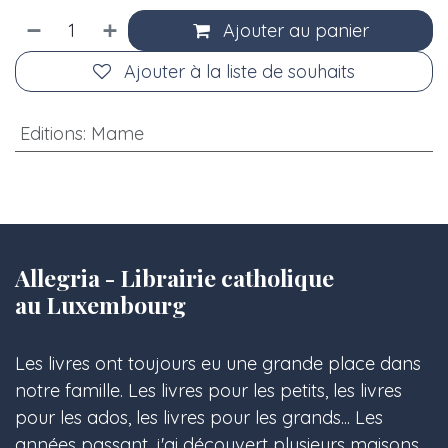
Ajouter au panier
Ajouter à la liste de souhaits
Editions
:
Mame
Allegria - Librairie catholique
au Luxembourg
Les livres ont toujours eu une grande place dans
notre famille. Les livres pour les petits, les livres
pour les ados, les livres pour les grands... Les
années passant, j'ai découvert plusieurs maisons