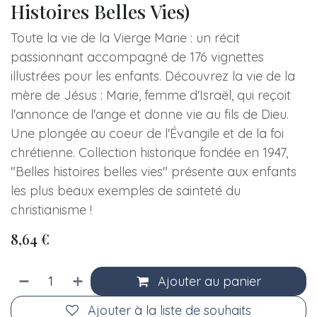
Histoires Belles Vies)
Toute la vie de la Vierge Marie : un récit
passionnant accompagné de 176 vignettes
illustrées pour les enfants. Découvrez la vie de la
mère de Jésus : Marie, femme d'Israël, qui reçoit
l'annonce de l'ange et donne vie au fils de Dieu.
Une plongée au coeur de l'Évangile et de la foi
chrétienne. Collection historique fondée en 1947,
"Belles histoires belles vies" présente aux enfants
les plus beaux exemples de sainteté du
christianisme !
8,64
€
Ajouter au panier
Ajouter à la liste de souhaits