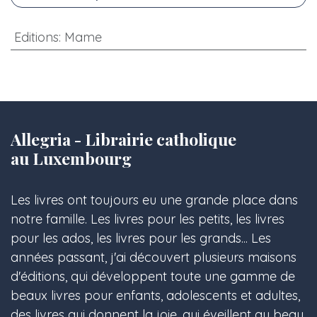
Editions
:
Mame
Allegria - Librairie catholique
au Luxembourg
Les livres ont toujours eu une grande place dans
notre famille. Les livres pour les petits, les livres
pour les ados, les livres pour les grands... Les
années passant, j'ai découvert plusieurs maisons
d'éditions, qui développent toute une gamme de
beaux livres pour enfants, adolescents et adultes,
des livres qui donnent la joie, qui éveillent au beau,