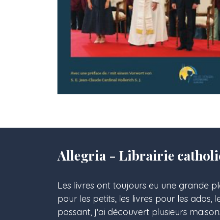
Allegria - Librairie cath
Les livres ont toujours eu une grande pl
pour les petits, les livres pour les ados, 
passant, j'ai découvert plusieurs maison