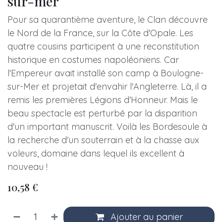
sur-mer
Pour sa quarantième aventure, le Clan découvre
le Nord de la France, sur la Côte d'Opale. Les
quatre cousins participent à une reconstitution
historique en costumes napoléoniens. Car
l'Empereur avait installé son camp à Boulogne-
sur-Mer et projetait d'envahir l'Angleterre. Là, il a
remis les premières Légions d'Honneur. Mais le
beau spectacle est perturbé par la disparition
d'un important manuscrit. Voilà les Bordesoule à
la recherche d'un souterrain et à la chasse aux
voleurs, domaine dans lequel ils excellent à
nouveau !
10,58
€
Ajouter au panier