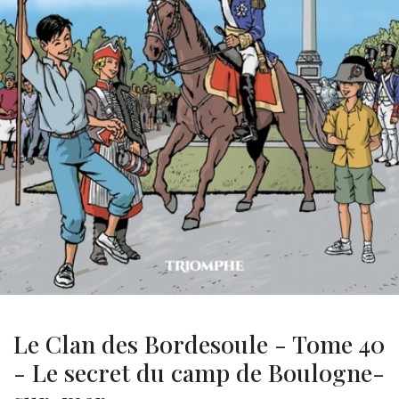
Le Clan des Bordesoule - Tome 40
- Le secret du camp de Boulogne-