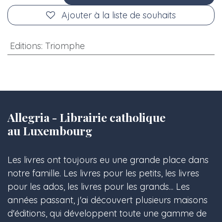
Ajouter à la liste de souhaits
Editions
:
Triomphe
Allegria - Librairie catholique
au Luxembourg
Les livres ont toujours eu une grande place dans
notre famille. Les livres pour les petits, les livres
pour les ados, les livres pour les grands... Les
années passant, j'ai découvert plusieurs maisons
d'éditions, qui développent toute une gamme de