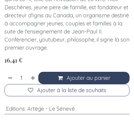
Deschênes, jeune père de famille, est fondateur et
directeur d'Ignis au Canada, un organisme destiné
à accompagner jeunes, couples et familles à la
suite de l'enseignement de Jean-Paul II.
Conférencier, youtubeur, philosophe, il signe là son
premier ouvrage.
16,41
€
Ajouter au panier
Ajouter à la liste de souhaits
Editions
:
Artège - Le Sénevé