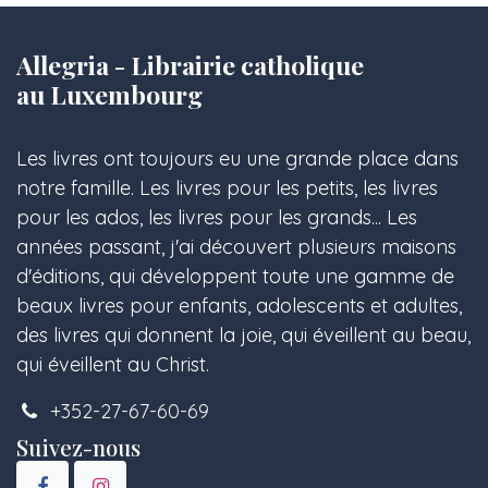
Allegria - Librairie catholique
au Luxembourg
Les livres ont toujours eu une grande place dans
notre famille. Les livres pour les petits, les livres
pour les ados, les livres pour les grands... Les
années passant, j'ai découvert plusieurs maisons
d'éditions, qui développent toute une gamme de
beaux livres pour enfants, adolescents et adultes,
des livres qui donnent la joie, qui éveillent au beau,
qui éveillent au Christ.
+352-27-67-60-69
Suivez-nous