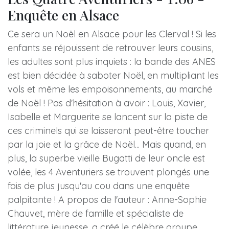
Enquête en Alsace
Ce sera un Noël en Alsace pour les Clerval ! Si les
enfants se réjouissent de retrouver leurs cousins,
les adultes sont plus inquiets : la bande des ANES
est bien décidée à saboter Noël, en multipliant les
vols et même les empoisonnements, au marché
de Noël ! Pas d'hésitation à avoir : Louis, Xavier,
Isabelle et Marguerite se lancent sur la piste de
ces criminels qui se laisseront peut-être toucher
par la joie et la grâce de Noël... Mais quand, en
plus, la superbe vieille Bugatti de leur oncle est
volée, les 4 Aventuriers se trouvent plongés une
fois de plus jusqu'au cou dans une enquête
palpitante ! A propos de l'auteur : Anne-Sophie
Chauvet, mère de famille et spécialiste de
littérature jeunesse, a créé le célèbre groupe