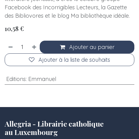
Facebook des Incorrigibles Lecteurs, la Gazette
des Bibliovores et le blog Ma bibliothèque idéale.
10,58
€
Ajouter au panier
Ajouter à la liste de souhaits
Editions
:
Emmanuel
Allegria - Librairie catholique
au Luxembourg