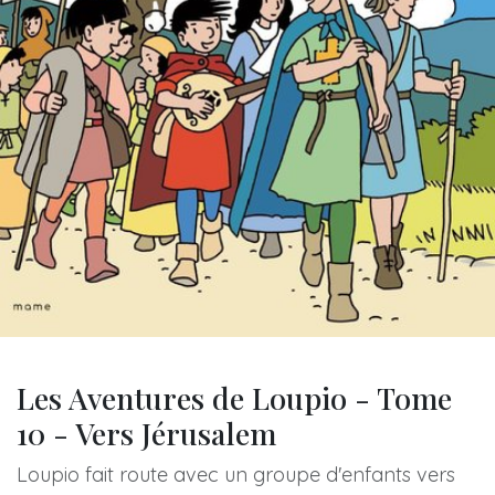
Les Aventures de Loupio - Tome
10 - Vers Jérusalem
Loupio fait route avec un groupe d'enfants vers