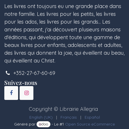
Les livres ont toujours eu une grande place dans
notre famille. Les livres pour les petits, les livres
pour les ados, les livres pour les grands... Les
années passant, j'ai découvert plusieurs maisons
d'éditions, qui développent toute une gamme de
beaux livres pour enfants, adolescents et adultes,
des livres qui donnent la joie, qui éveillent au beau,
qui éveillent au Christ.
+352-27-67-60-69
Suivez-nous
Copyright © Librairie Allegria
English (UK)
|
Français
|
Español
Généré par
- Le #1
Open Source eCommerce