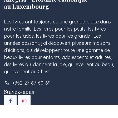
au Luxembourg
Les livres ont toujours eu une grande place dans
notre famille. Les livres pour les petits, les livres
pour les ados, les livres pour les grands... Les
années passant, j'ai découvert plusieurs maisons
d'éditions, qui développent toute une gamme de
beaux livres pour enfants, adolescents et adultes,
des livres qui donnent la joie, qui éveillent au beau,
qui éveillent au Christ.
+352-27-67-60-69
Suivez-nous
Copyright © Librairie Allegria