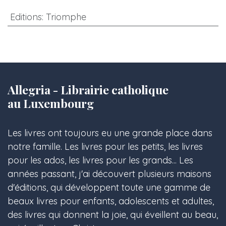
Editions
:
Triomphe
Allegria - Librairie catholique
au Luxembourg
Les livres ont toujours eu une grande place dans
notre famille. Les livres pour les petits, les livres
pour les ados, les livres pour les grands... Les
années passant, j'ai découvert plusieurs maisons
d'éditions, qui développent toute une gamme de
beaux livres pour enfants, adolescents et adultes,
des livres qui donnent la joie, qui éveillent au beau,