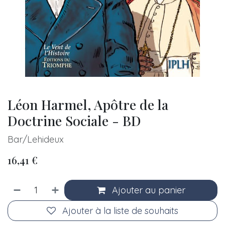
Léon Harmel, Apôtre de la
Doctrine Sociale - BD
Bar/Lehideux
16,41
€
Ajouter au panier
Ajouter à la liste de souhaits