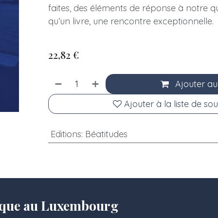
faites, des éléments de réponse à notre qu
qu’un livre, une rencontre exceptionnelle.
22,82
€
Ajouter au
Ajouter à la liste de sou
Editions
:
Béatitudes
olique au Luxembourg