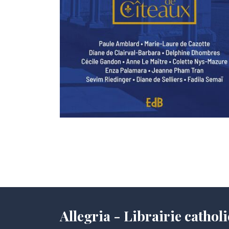
Allegria - Librairie cath