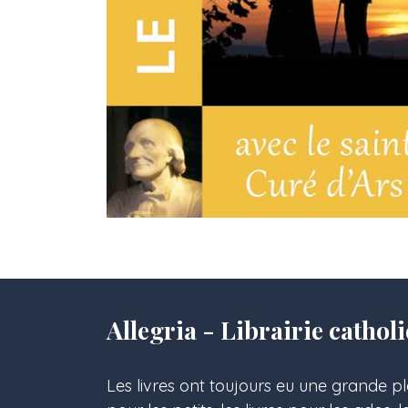
Allegria - Librairie cath
Les livres ont toujours eu une grande pl